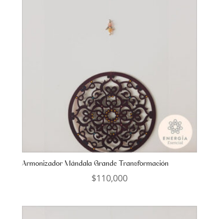
Armonizador Mándala Grande Transformación
$
110,000