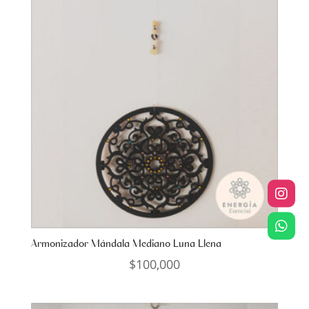
Armonizador Mándala Mediano Luna Llena
$
100,000