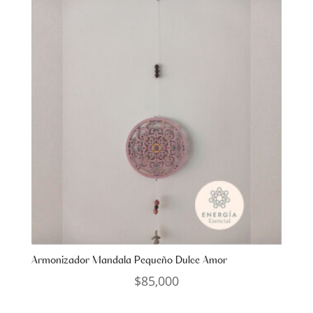
Armonizador Mandala Pequeño Dulce Amor
$
85,000