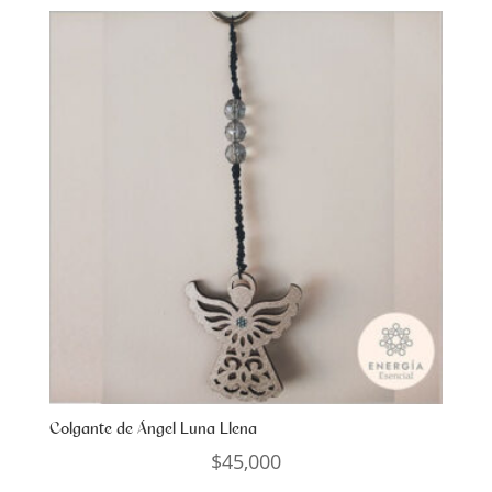
Colgante de Ángel Luna Llena
$
45,000